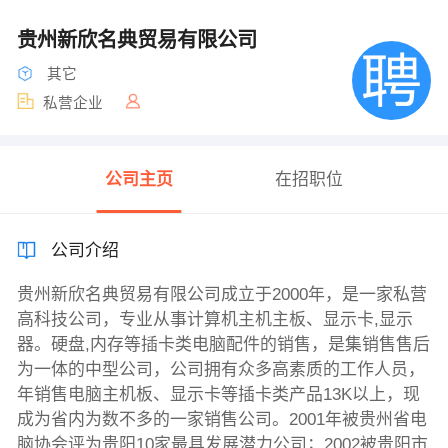
贵州新欣名典贸易有限公司
其它
私营企业
公司主页
在招职位
公司介绍
贵州新欣名典贸易有限公司成立于2000年，是一家私营
高科技公司，专业从事计算机主机主板、显示卡,显示
器。硬盘,内存等插卡类电脑配件的销售，是集销售售后
为一体的中型公司，公司拥有众多高素质的工作人员，
年销售电脑主机板、显示卡等插卡类产品13K以上，现
成为省内为数不多的一家销售公司。2001年被贵州省电
脑协会评为贵阳10家最具发展潜力公司；2002被贵阳市