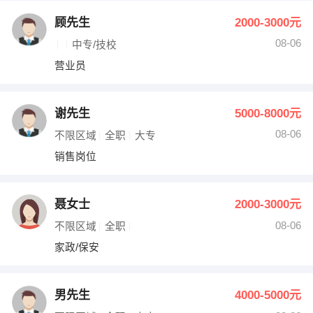
顾先生
2000-3000元
08-06
中专/技校
营业员
谢先生
5000-8000元
08-06
不限区域
全职
大专
销售岗位
聂女士
2000-3000元
08-06
不限区域
全职
家政/保安
男先生
4000-5000元