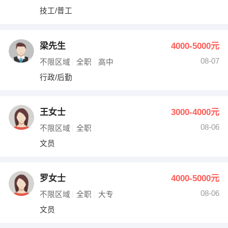
技工/普工
梁先生
4000-5000元
08-07
不限区域
全职
高中
行政/后勤
王女士
3000-4000元
08-06
不限区域
全职
文员
罗女士
4000-5000元
08-06
不限区域
全职
大专
文员