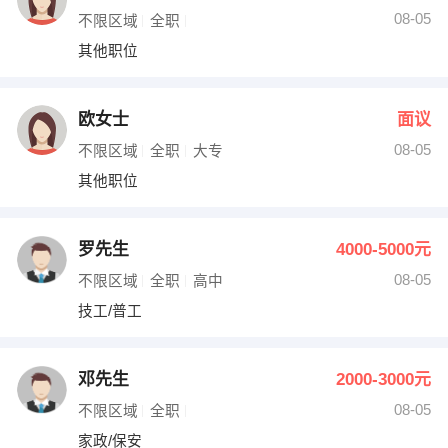
08-05
不限区域
全职
其他职位
欧女士
面议
08-05
不限区域
全职
大专
其他职位
罗先生
4000-5000元
08-05
不限区域
全职
高中
技工/普工
邓先生
2000-3000元
08-05
不限区域
全职
家政/保安