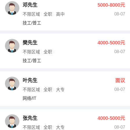
邓先生
5000-8000元
08-07
不限区域
全职
高中
技工/普工
樊先生
4000-5000元
08-07
不限区域
全职
技工/普工
叶先生
面议
08-07
不限区域
全职
大专
网络/IT
张先生
4000-5000元
08-07
不限区域
全职
大专