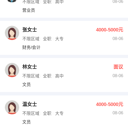
08-06
不限区域
全职
高中
营业员
张女士
4000-5000元
08-06
不限区域
全职
大专
财务/会计
林女士
面议
08-06
不限区域
全职
高中
文员
温女士
4000-5000元
08-06
不限区域
全职
大专
文员