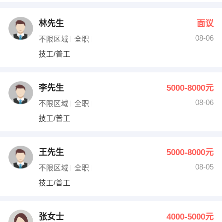
林先生
面议
08-06
不限区域
全职
技工/普工
李先生
5000-8000元
08-06
不限区域
全职
技工/普工
王先生
5000-8000元
08-05
不限区域
全职
技工/普工
张女士
4000-5000元