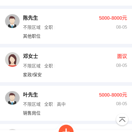
陈先生
5000-8000元
08-05
不限区域
全职
其他职位
邓女士
面议
08-05
不限区域
全职
家政/保安
叶先生
5000-8000元
08-05
不限区域
全职
高中
销售岗位