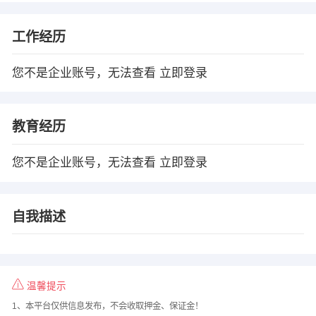
工作经历
您不是企业账号，无法查看
立即登录
教育经历
您不是企业账号，无法查看
立即登录
自我描述
温馨提示
1、本平台仅供信息发布，不会收取押金、保证金！