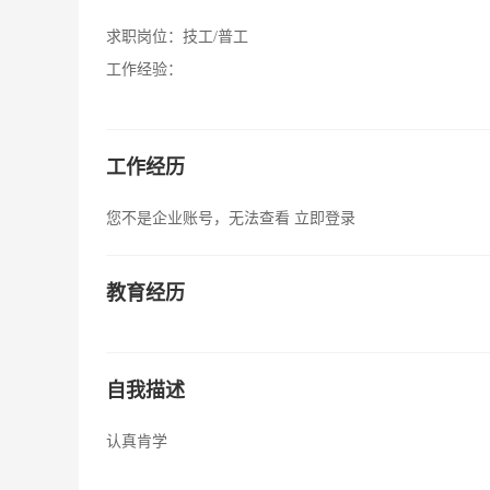
求职岗位：
技工/普工
工作经验：
工作经历
您不是企业账号，无法查看
立即登录
教育经历
自我描述
认真肯学