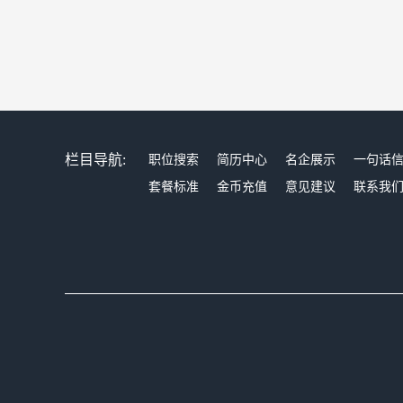
栏目导航:
职位搜索
简历中心
名企展示
一句话
套餐标准
金币充值
意见建议
联系我