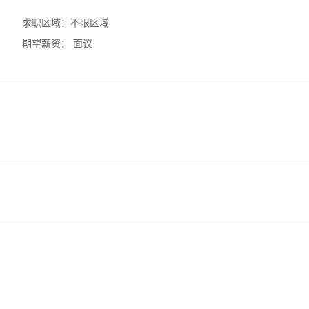
求职区域：
不限区域
期望薪资：
面议