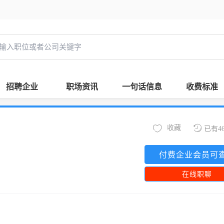
招聘企业
职场资讯
一句话信息
收费标准
收藏
已有4
付费企业会员可
在线职聊