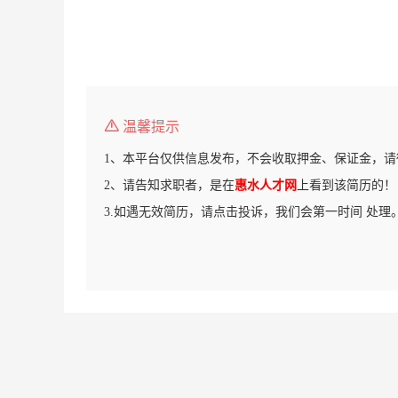
温馨提示
1、本平台仅供信息发布，不会收取押金、保证金，请
2、请告知求职者，是在
惠水人才网
上看到该简历的！
3.如遇无效简历，请点击投诉，我们会第一时间 处理