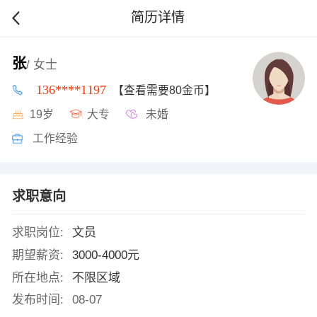
简历详情
张
/ 女士
136****1197
【查看需要80金币】
19岁
大专
未婚
工作经验
求职意向
求职岗位:
文员
期望薪资:
3000-4000元
所在地点:
不限区域
发布时间:
08-07