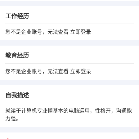
工作经历
您不是企业账号，无法查看
立即登录
教育经历
您不是企业账号，无法查看
立即登录
自我描述
就读于计算机专业懂基本的电脑运用，性格开，沟通能
力强。