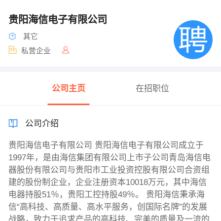
贵阳海信电子有限公司
其它
私营企业
公司主页
在招职位
公司介绍
贵阳海信电子有限公司 贵阳海信电子有限公司成立于
1997年，是由海信集团有限公司上市子公司青岛海信电
器股份有限公司与贵阳市工业投资控股有限公司合资组
建的股份制企业，企业注册资本10018万元，其中海信
电器持股51％，贵阳工控持股49％。 贵阳海信秉承海
信“高科技、高质量、高水平服务，创国际名牌”的发展
战略，致力于追求产品的高科技、完美的质量及一流的