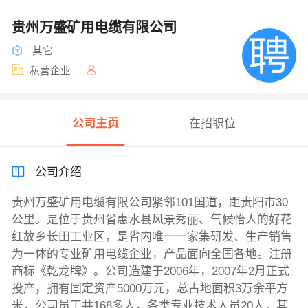
贵州万盛矿用电缆有限公司
其它
私营企业
公司主页
在招职位
公司介绍
贵州万盛矿用电缆有限公司紧邻101国道，距贵阳市30
公里。是位于贵州省惠水县风景秀丽、气候怡人的好花
红故乡长田工业区，是省内唯一一家集研发、生产销售
为一体的专业矿用电缆企业，产品面向全国各地。注册
商标《乾龙牌》。公司造建于2006年，2007年2月正式
投产，拥有固定资产5000万元，总占地面积3万余平方
米，公司员工共168多人，各类专业技术人员20人，其