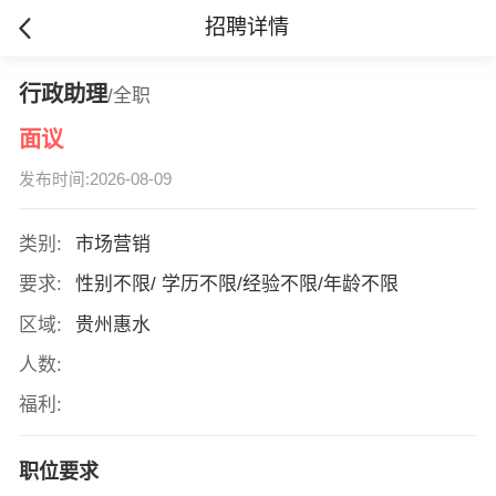
招聘详情
行政助理
/全职
面议
发布时间:2026-08-09
类别:
市场营销
要求:
性别不限/ 学历不限/经验不限/年龄不限
区域:
贵州惠水
人数:
福利:
职位要求