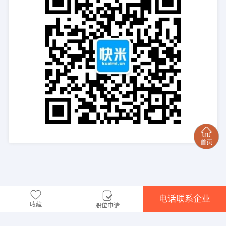
电话联系企业
收藏
职位申请