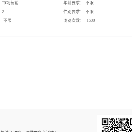
：
市场营销
年龄要求：
不限
：
2
性别要求：
不限
：
不限
浏览次数：
1600