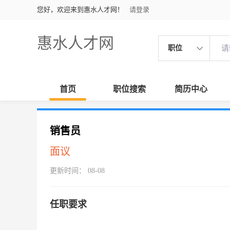
您好，欢迎来到惠水人才网！
请登录
惠水人才网
职位
首页
职位搜索
简历中心
销售员
面议
更新时间： 08-08
任职要求