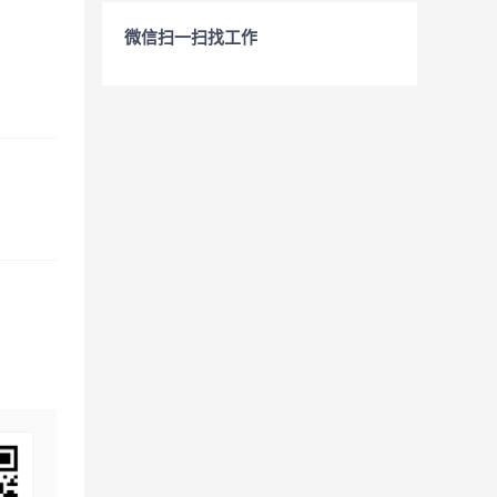
微信扫一扫找工作