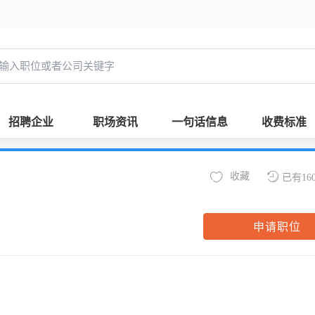
招聘企业
职场资讯
一句话信息
收费标准
收藏
已有16
申请职位