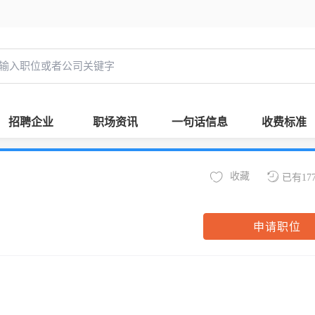
招聘企业
职场资讯
一句话信息
收费标准
收藏
已有17
申请职位