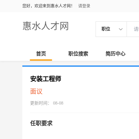
您好，欢迎来到惠水人才网！
请登录
惠水人才网
职位
首页
职位搜索
简历中心
安装工程师
面议
更新时间： 08-08
任职要求