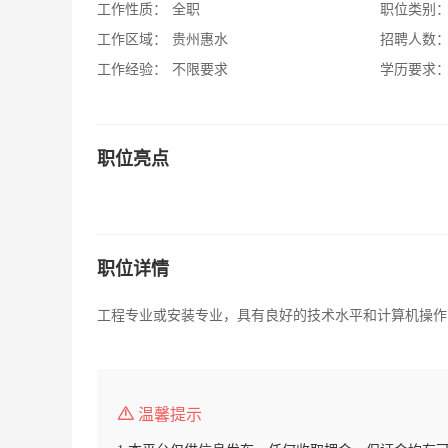
工作性质：
全职
职位类别
工作区域：
贵州惠水
招聘人数
工作经验：
不限要求
学历要求
职位亮点
职位详情
工程专业或安装专业，具有良好的技术水平和计算机操作
温馨提示