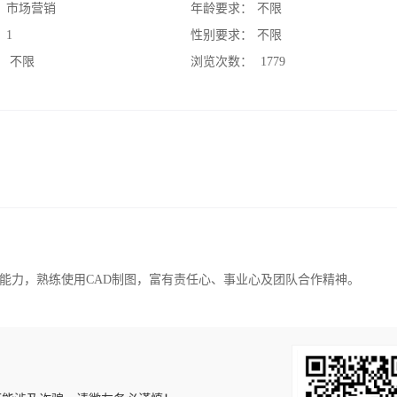
：
市场营销
年龄要求：
不限
：
1
性别要求：
不限
：
不限
浏览次数：
1779
能力，熟练使用CAD制图，富有责任心、事业心及团队合作精神。