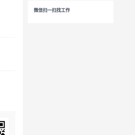
微信扫一扫找工作