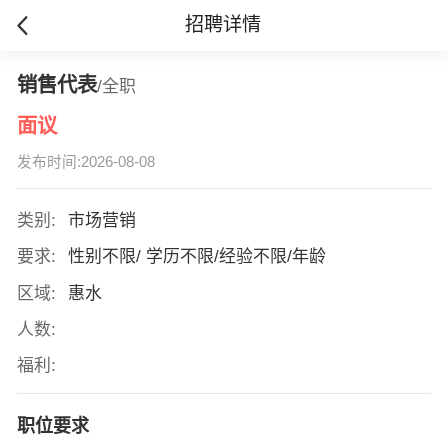
招聘详情
销售代表
/全职
面议
发布时间:2026-08-08
类别:
市场营销
要求:
性别不限/ 学历不限/经验不限/年龄
区域:
惠水
人数:
福利:
职位要求