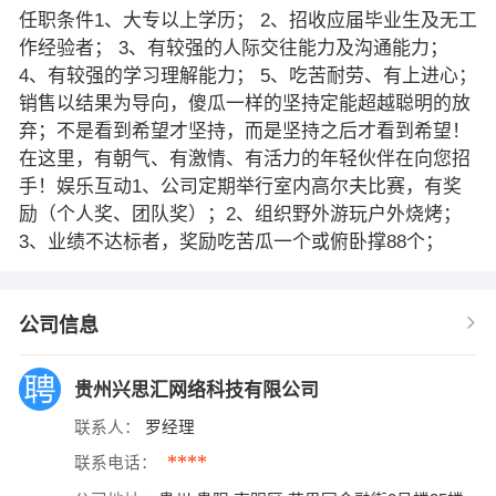
任职条件1、大专以上学历； 2、招收应届毕业生及无工
作经验者； 3、有较强的人际交往能力及沟通能力；
4、有较强的学习理解能力； 5、吃苦耐劳、有上进心；
销售以结果为导向，傻瓜一样的坚持定能超越聪明的放
弃；不是看到希望才坚持，而是坚持之后才看到希望！
在这里，有朝气、有激情、有活力的年轻伙伴在向您招
手！娱乐互动1、公司定期举行室内高尔夫比赛，有奖
励（个人奖、团队奖）；2、组织野外游玩户外烧烤；
3、业绩不达标者，奖励吃苦瓜一个或俯卧撑88个；
公司信息
贵州兴思汇网络科技有限公司
联系人：
罗经理
****
联系电话：