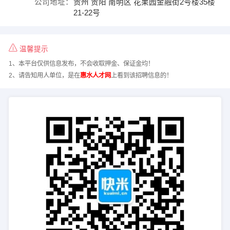
公司地址：
贵州 贵阳 南明区 花果园金融街2号楼35楼
21-22号
温馨提示
1、本平台仅供信息发布，不会收取押金、保证金均！
2、请告知用人单位，是在
惠水人才网
上看到该招聘信息的！