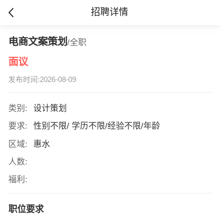
招聘详情
电商文案策划
/全职
面议
发布时间:2026-08-09
类别:
设计策划
要求:
性别不限/ 学历不限/经验不限/年龄
区域:
惠水
人数:
福利:
职位要求