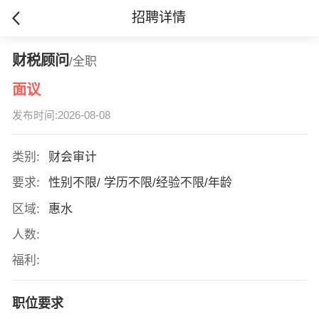
招聘详情
财税顾问
/全职
面议
发布时间:2026-08-08
类别:
财会审计
要求:
性别不限/ 学历不限/经验不限/年龄
区域:
惠水
人数:
福利:
职位要求