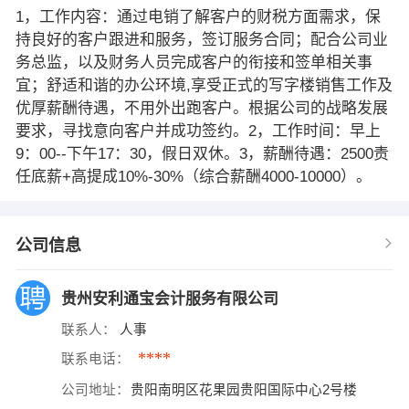
1，工作内容：通过电销了解客户的财税方面需求，保
持良好的客户跟进和服务，签订服务合同；配合公司业
务总监，以及财务人员完成客户的衔接和签单相关事
宜；舒适和谐的办公环境,享受正式的写字楼销售工作及
优厚薪酬待遇，不用外出跑客户。根据公司的战略发展
要求，寻找意向客户并成功签约。2，工作时间：早上
9：00--下午17：30，假日双休。3，薪酬待遇：2500责
任底薪+高提成10%-30%（综合薪酬4000-10000）。
公司信息
贵州安利通宝会计服务有限公司
联系人：
人事
****
联系电话：
公司地址：
贵阳南明区花果园贵阳国际中心2号楼