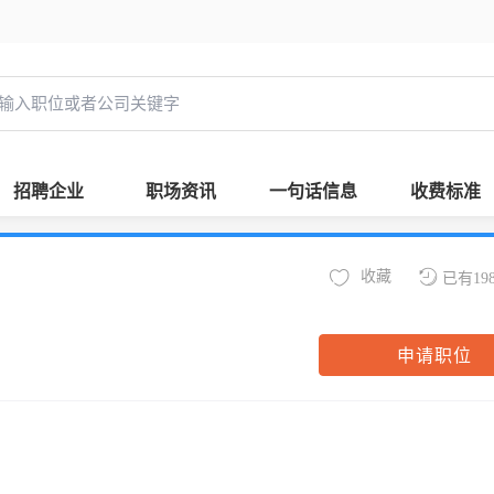
招聘企业
职场资讯
一句话信息
收费标准
收藏
已有19
申请职位