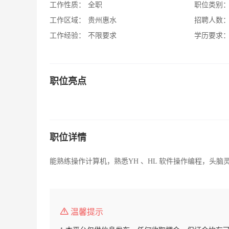
工作性质：
全职
职位类别
工作区域：
贵州惠水
招聘人数
工作经验：
不限要求
学历要求
职位亮点
职位详情
能熟练操作计算机，熟悉YH 、HL 软件操作编程，头
温馨提示