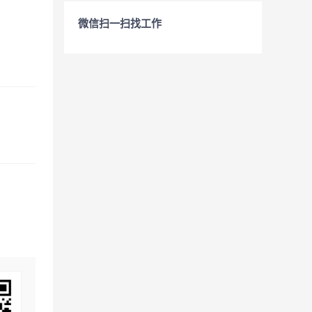
微信扫一扫找工作