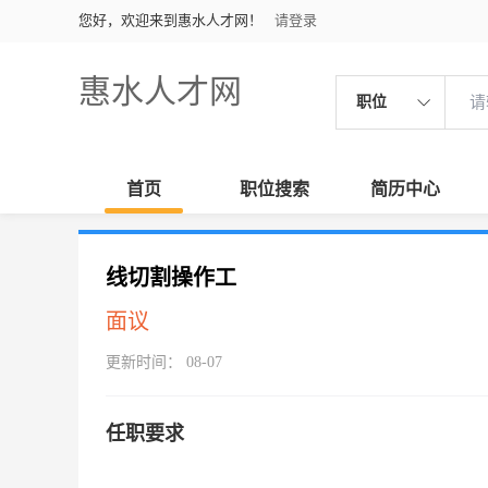
您好，欢迎来到惠水人才网！
请登录
惠水人才网
职位
首页
职位搜索
简历中心
线切割操作工
面议
更新时间： 08-07
任职要求