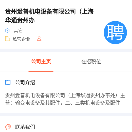
贵州爱普机电设备有限公司（上海
华通贵州办
其它
私营企业
公司主页
在招职位
公司介绍
贵州爱普机电设备有限公司（上海华通贵州办事处）主
营：输变电设备及其配件，二、三类机电设备及配件
联系我们