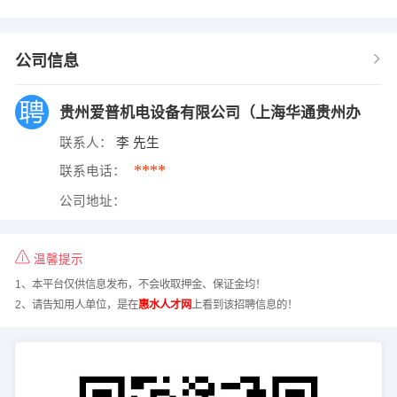
公司信息
贵州爱普机电设备有限公司（上海华通贵州办
联系人：
李 先生
****
联系电话：
公司地址：
温馨提示
1、本平台仅供信息发布，不会收取押金、保证金均！
2、请告知用人单位，是在
惠水人才网
上看到该招聘信息的！