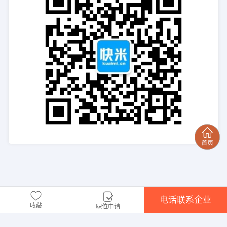
电话联系企业
收藏
职位申请